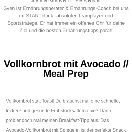
SVEN-GERRIT FRANKE
Sven ist Ernährungsberater & Ernährungs-Coach bei uns
im STARTblock, absoluter Teamplayer und
Sportstratege. Er hat immer ein offenes Ohr für deine
Ziel und die besten Ernährungstipps parat!
Vollkornbrot mit Avocado //
Meal Prep
Vollkornbrot statt Toast! Du brauchst mal eine schnelle,
leckere und gesunde Frühstücksalternative? Dann
probier doch mal meinen Breakfast-Tipp aus. Das
Avocado-Vollkornbrot mit Spiegelei ist der perfekte Snack