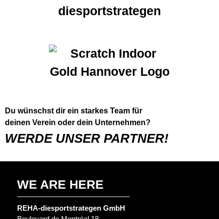
Du wünschst dir ein starkes Team für
deinen Verein oder dein Unternehmen?
WERDE UNSER PARTNER!
WE ARE HERE
REHA-diesportstrategen GmbH
Boulevard de Montréal 18