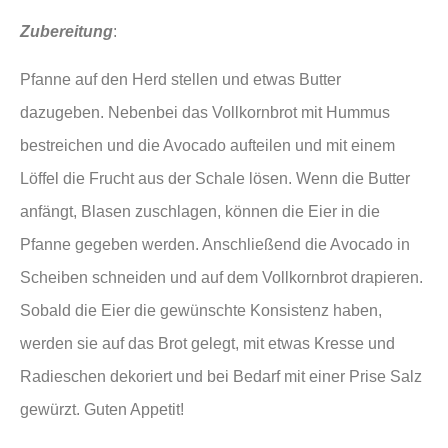
Zubereitung
:
Pfanne auf den Herd stellen und etwas Butter
dazugeben. Nebenbei das Vollkornbrot mit Hummus
bestreichen und die Avocado aufteilen und mit einem
Löffel die Frucht aus der Schale lösen. Wenn die Butter
anfängt, Blasen zuschlagen, können die Eier in die
Pfanne gegeben werden. Anschließend die Avocado in
Scheiben schneiden und auf dem Vollkornbrot drapieren.
Sobald die Eier die gewünschte Konsistenz haben,
werden sie auf das Brot gelegt, mit etwas Kresse und
Radieschen dekoriert und bei Bedarf mit einer Prise Salz
gewürzt. Guten Appetit!