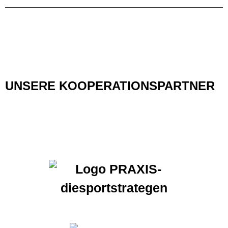
UNSERE KOOPERATIONSPARTNER