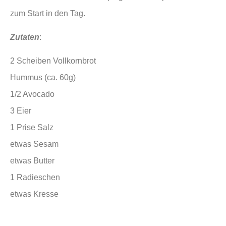
zum Start in den Tag.
Zutaten
:
2 Scheiben Vollkornbrot
Hummus (ca. 60g)
1/2 Avocado
3 Eier
1 Prise Salz
etwas Sesam
etwas Butter
1 Radieschen
etwas Kresse