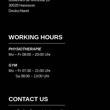
30539 Hannover
Deutschland
WORKING HOURS
PHYSIOTHERAPIE
Mo – Fr 08:00 – 20:00 Uhr
GYM
Mo – Fr 07:30 – 21:00 Uhr
Sa 08:00 – 13:00 Uhr
CONTACT US