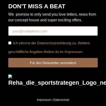
DON'T MISS A BEAT
We promise to only send you love letters, news from
our concept house and super exciting offers.
Ich stimme der
Datenschutzerklärung
zu. Weitere
geschäftliche Angaben findest du im
Impressum
.
Für den Newsletter anmelden!
Impressum
/
Datenschutz