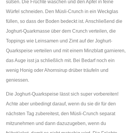
süßen. Die Früchte waschen und den Apfel in feine
Würfel schneiden. Den Müsli-Crunch in ein Weckglas
füllen, so dass der Boden bedeckt ist. Anschließend die
Joghurt-Quarkmasse über dem Crunch verteilen, die
Toppings wie Leinsamen und Zimt auf der Joghurt-
Quarkspeise verteilen und mit einem Minzblatt garnieren,
das Auge isst ja schließlich mit. Bei Bedarf noch ein
wenig Honig oder Ahornsirup drüber träufeln und
geniessen.
Die Joghurt-Quarkspeise lässt sich super vorbereiten!
Achte aber unbedingt darauf, wenn du sie dir für den
nächsten Tag zubereitest, den Müsli-Crunch separat
mitzunehmen und dann dazuzugeben, wenn du