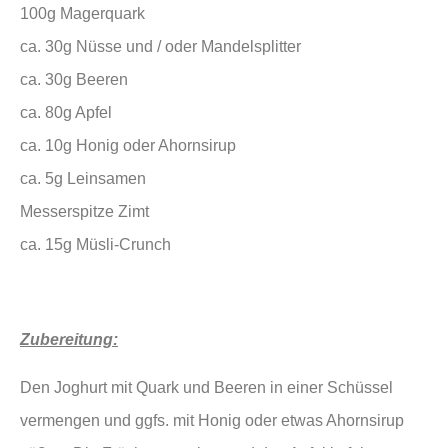
100g Magerquark
ca. 30g Nüsse und / oder Mandelsplitter
ca. 30g Beeren
ca. 80g Apfel
ca. 10g Honig oder Ahornsirup
ca. 5g Leinsamen
Messerspitze Zimt
ca. 15g Müsli-Crunch
Zubereitung:
Den Joghurt mit Quark und Beeren in einer Schüssel
vermengen und ggfs. mit Honig oder etwas Ahornsirup