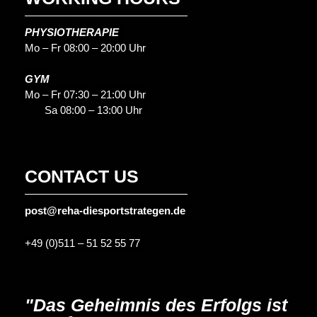
PHYSIOTHERAPIE
Mo – Fr 08:00 – 20:00 Uhr
GYM
Mo – Fr 07:30 – 21:00 Uhr
Sa 08:00 – 13:00 Uhr
CONTACT US
post@reha-diesportstrategen.de
+49 (0)511 – 51 52 55 77
"Das Geheimnis des Erfolgs ist