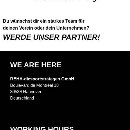
Du wünschst dir ein starkes Team für
deinen Verein oder dein Unternehmen?
WERDE UNSER PARTNER!
WE ARE HERE
REHA-diesportstrategen GmbH
Boulevard de Montréal 18
30539 Hannover
Deutschland
WORKING HOURS