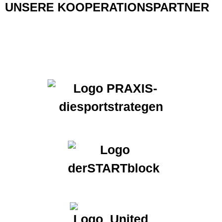
UNSERE KOOPERATIONSPARTNER