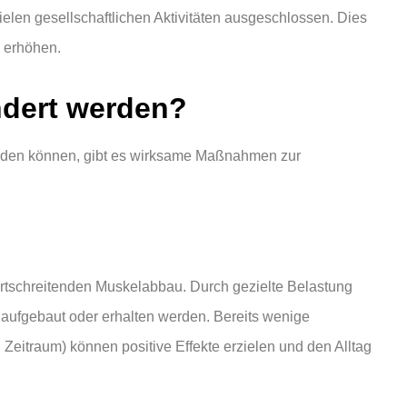
elen gesellschaftlichen Aktivitäten ausgeschlossen. Dies
 erhöhen.
ndert werden?
erden können, gibt es wirksame Maßnahmen zur
rtschreitenden Muskelabbau. Durch gezielte Belastung
 aufgebaut oder erhalten werden. Bereits wenige
Zeitraum) können positive Effekte erzielen und den Alltag