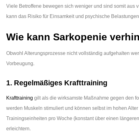
Viele Betroffene bewegen sich weniger und sind somit aus vi
kann das Risiko für Einsamkeit und psychische Belastungen
Wie kann Sarkopenie verhi
Obwohl Alterungsprozesse nicht vollständig aufgehalten w
Vorbeugung.
1. Regelmäßiges Krafttraining
Krafttraining
gilt als die wirksamste Maßnahme gegen den fo
werden Muskeln stimuliert und können selbst im hohen Alter
Trainingseinheiten pro Woche (konstant über einen längeren 
erleichtern.