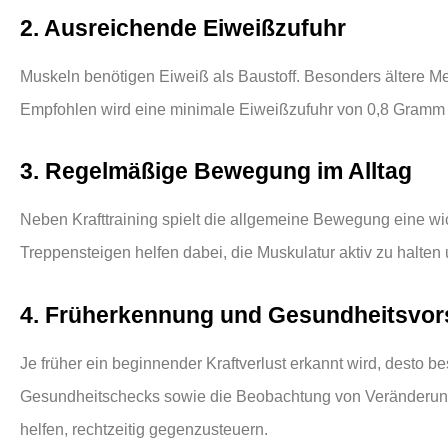
2. Ausreichende Eiweißzufuhr
Muskeln benötigen Eiweiß als Baustoff. Besonders ältere M
Empfohlen wird eine minimale Eiweißzufuhr von 0,8 Gramm
3. Regelmäßige Bewegung im Alltag
Neben Krafttraining spielt die allgemeine Bewegung eine wi
Treppensteigen helfen dabei, die Muskulatur aktiv zu halten
4. Früherkennung und Gesundheitsvor
Je früher ein beginnender Kraftverlust erkannt wird, desto
Gesundheitschecks sowie die Beobachtung von Veränderung
helfen, rechtzeitig gegenzusteuern.