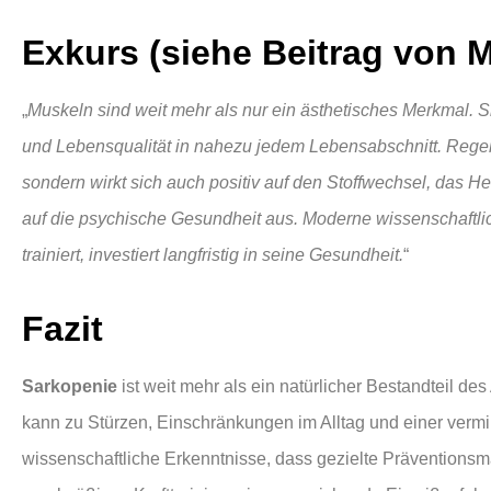
Exkurs (siehe Beitrag von M
„
Muskeln sind weit mehr als nur ein ästhetisches Merkmal. S
und Lebensqualität in nahezu jedem Lebensabschnitt. Regelmä
sondern wirkt sich auch positiv auf den Stoffwechsel, das 
auf die psychische Gesundheit aus. Moderne wissenschaftli
trainiert, investiert langfristig in seine Gesundheit.
“
Fazit
Sarkopenie
ist weit mehr als ein natürlicher Bestandteil d
kann zu Stürzen, Einschränkungen im Alltag und einer vermin
wissenschaftliche Erkenntnisse, dass gezielte Prävention