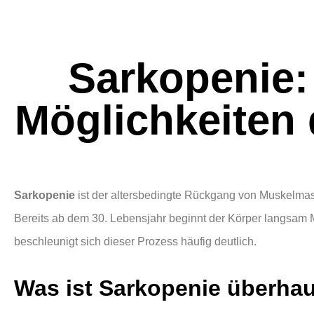
Sarkopenie:
Möglichkeiten 
Sarkopenie
ist der altersbedingte Rückgang von Muskelmass
Bereits ab dem 30. Lebensjahr beginnt der Körper langsa
beschleunigt sich dieser Prozess häufig deutlich.
Was ist Sarkopenie überha