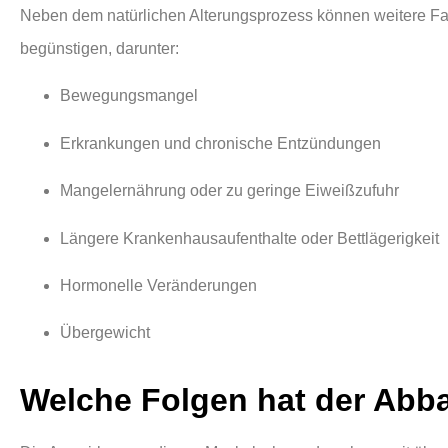
Neben dem natürlichen Alterungsprozess können weitere F
begünstigen, darunter:
Bewegungsmangel
Erkrankungen und chronische Entzündungen
Mangelernährung oder zu geringe Eiweißzufuhr
Längere Krankenhausaufenthalte oder Bettlägerigkeit
Hormonelle Veränderungen
Übergewicht
Welche Folgen hat der Abb