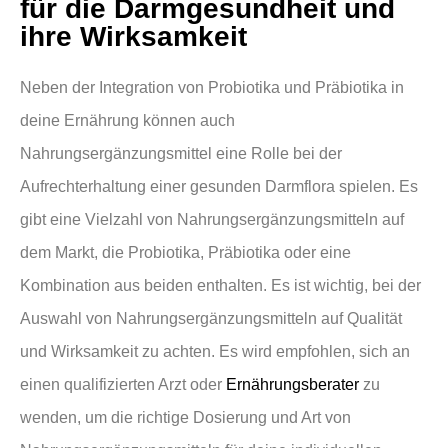
für die Darmgesundheit und
ihre Wirksamkeit
Neben der Integration von Probiotika und Präbiotika in
deine Ernährung können auch
Nahrungsergänzungsmittel eine Rolle bei der
Aufrechterhaltung einer gesunden Darmflora spielen. Es
gibt eine Vielzahl von Nahrungsergänzungsmitteln auf
dem Markt, die Probiotika, Präbiotika oder eine
Kombination aus beiden enthalten. Es ist wichtig, bei der
Auswahl von Nahrungsergänzungsmitteln auf Qualität
und Wirksamkeit zu achten. Es wird empfohlen, sich an
einen qualifizierten Arzt oder
Ernährungsberater
zu
wenden, um die richtige Dosierung und Art von