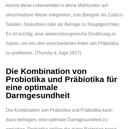
kannst diese Lebensmittel in deine Mahlzeiten auf
verschiedene Weise integrieren, zum Beispiel als Zutat in
Salaten, Smoothies oder als Beilage zu Hauptgerichten.
Es ist wichtig, eine abwechslungsreiche Ernährung zu
haben, um von den verschiedenen Arten von Präbiotika
zu profitieren. (Thursby & Juge 2017)
Die Kombination von
Probiotika und Präbiotika für
eine optimale
Darmgesundheit
Die Kombination von Probiotika und Präbiotika kann
dazu beitragen, eine optimale Darmgesundheit zu