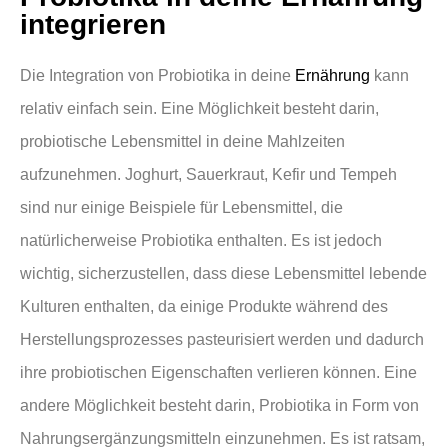
integrieren
Die Integration von Probiotika in deine
Ernährung
kann
relativ einfach sein. Eine Möglichkeit besteht darin,
probiotische Lebensmittel in deine Mahlzeiten
aufzunehmen. Joghurt, Sauerkraut, Kefir und Tempeh
sind nur einige Beispiele für Lebensmittel, die
natürlicherweise Probiotika enthalten. Es ist jedoch
wichtig, sicherzustellen, dass diese Lebensmittel lebende
Kulturen enthalten, da einige Produkte während des
Herstellungsprozesses pasteurisiert werden und dadurch
ihre probiotischen Eigenschaften verlieren können. Eine
andere Möglichkeit besteht darin, Probiotika in Form von
Nahrungsergänzungsmitteln einzunehmen. Es ist ratsam,