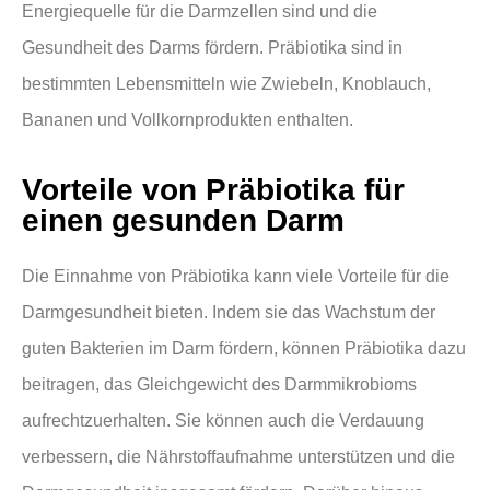
Energiequelle für die Darmzellen sind und die
Gesundheit des Darms fördern. Präbiotika sind in
bestimmten Lebensmitteln wie Zwiebeln, Knoblauch,
Bananen und Vollkornprodukten enthalten.
Vorteile von Präbiotika für
einen gesunden Darm
Die Einnahme von Präbiotika kann viele Vorteile für die
Darmgesundheit bieten. Indem sie das Wachstum der
guten Bakterien im Darm fördern, können Präbiotika dazu
beitragen, das Gleichgewicht des Darmmikrobioms
aufrechtzuerhalten. Sie können auch die Verdauung
verbessern, die Nährstoffaufnahme unterstützen und die