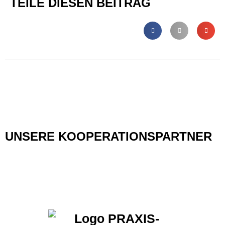
TEILE DIESEN BEITRAG
UNSERE KOOPERATIONSPARTNER