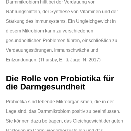
Darmmikrobiom hilft bei der Verdauung von
Nahrungsmitteln, der Synthese von Vitaminen und der
Stärkung des Immunsystems. Ein Ungleichgewicht in
diesem Mikrobiom kann zu verschiedenen
gesundheitlichen Problemen führen, einschließlich zu
Verdauungsstörungen, Immunschwäche und
Entzündungen. (Thursby, E., & Juge, N. 2017)
Die Rolle von Probiotika für
die Darmgesundheit
Probiotika sind lebende Mikroorganismen, die in der
Lage sind, das Darmmikrobiom positiv zu beeinflussen.
Sie können dazu beitragen, das Gleichgewicht der guten
Bakterien im Darm wiederherzustellen und das