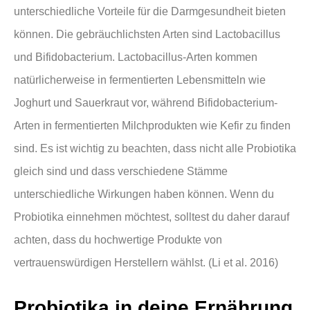
unterschiedliche Vorteile für die Darmgesundheit bieten
können. Die gebräuchlichsten Arten sind Lactobacillus
und Bifidobacterium. Lactobacillus-Arten kommen
natürlicherweise in fermentierten Lebensmitteln wie
Joghurt und Sauerkraut vor, während Bifidobacterium-
Arten in fermentierten Milchprodukten wie Kefir zu finden
sind. Es ist wichtig zu beachten, dass nicht alle Probiotika
gleich sind und dass verschiedene Stämme
unterschiedliche Wirkungen haben können. Wenn du
Probiotika einnehmen möchtest, solltest du daher darauf
achten, dass du hochwertige Produkte von
vertrauenswürdigen Herstellern wählst. (Li et al. 2016)
Probiotika in deine Ernährung