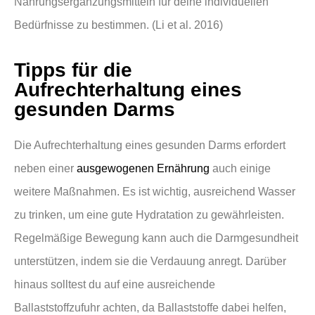
Nahrungsergänzungsmitteln für deine individuellen
Bedürfnisse zu bestimmen. (Li et al. 2016)
Tipps für die
Aufrechterhaltung eines
gesunden Darms
Die Aufrechterhaltung eines gesunden Darms erfordert
neben einer
ausgewogenen Ernährung
auch einige
weitere Maßnahmen. Es ist wichtig, ausreichend Wasser
zu trinken, um eine gute Hydratation zu gewährleisten.
Regelmäßige Bewegung kann auch die Darmgesundheit
unterstützen, indem sie die Verdauung anregt. Darüber
hinaus solltest du auf eine ausreichende
Ballaststoffzufuhr achten, da Ballaststoffe dabei helfen,