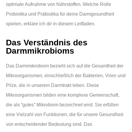
optimale Aufnahme von Nährstoffen. Welche Rolle
Probiotika und Präbiotika für deine Darmgesundheit
spielen, erkläre ich dir in diesem Leitfaden.
Das Verständnis des
Darmmikrobioms
Das Darmmikrobiom bezieht sich auf die Gesamtheit der
Mikroorganismen, einschließlich der Bakterien, Viren und
Pilze, die in unserem Darmtrakt leben. Diese
Mikroorganismen bilden eine komplexe Gemeinschaft,
die als “gutes” Mikrobiom bezeichnet wird. Sie erfüllen
eine Vielzahl von Funktionen, die für unsere Gesundheit
von entscheidender Bedeutung sind. Das