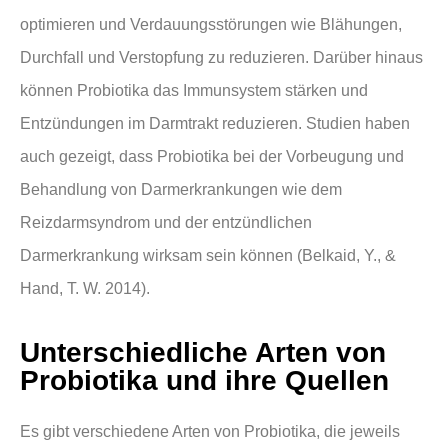
optimieren und Verdauungsstörungen wie Blähungen,
Durchfall und Verstopfung zu reduzieren. Darüber hinaus
können Probiotika das Immunsystem stärken und
Entzündungen im Darmtrakt reduzieren. Studien haben
auch gezeigt, dass Probiotika bei der Vorbeugung und
Behandlung von Darmerkrankungen wie dem
Reizdarmsyndrom und der entzündlichen
Darmerkrankung wirksam sein können (Belkaid, Y., &
Hand, T. W. 2014).
Unterschiedliche Arten von
Probiotika und ihre Quellen
Es gibt verschiedene Arten von Probiotika, die jeweils