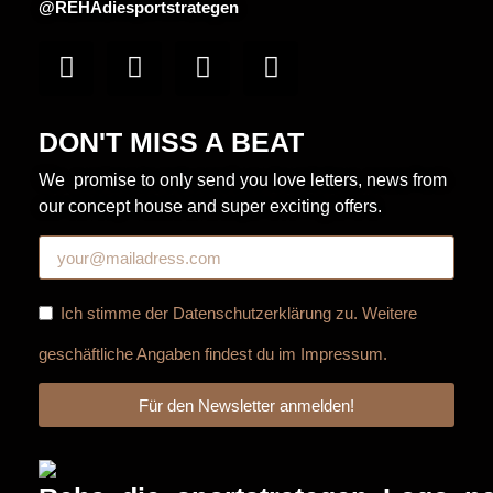
@REHAdiesportstrategen
DON'T MISS A BEAT
We promise to only send you love letters, news from
our concept house and super exciting offers.
Ich stimme der
Datenschutzerklärung
zu. Weitere
geschäftliche Angaben findest du im
Impressum
.
Für den Newsletter anmelden!