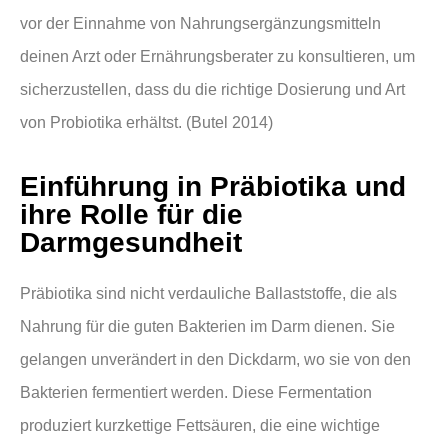
vor der Einnahme von Nahrungsergänzungsmitteln
deinen Arzt oder Ernährungsberater zu konsultieren, um
sicherzustellen, dass du die richtige Dosierung und Art
von Probiotika erhältst. (Butel 2014)
Einführung in Präbiotika und
ihre Rolle für die
Darmgesundheit
Präbiotika sind nicht verdauliche Ballaststoffe, die als
Nahrung für die guten Bakterien im Darm dienen. Sie
gelangen unverändert in den Dickdarm, wo sie von den
Bakterien fermentiert werden. Diese Fermentation
produziert kurzkettige Fettsäuren, die eine wichtige