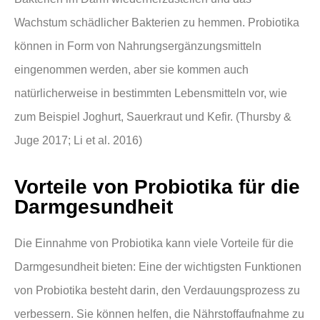
Wachstum schädlicher Bakterien zu hemmen. Probiotika
können in Form von Nahrungsergänzungsmitteln
eingenommen werden, aber sie kommen auch
natürlicherweise in bestimmten Lebensmitteln vor, wie
zum Beispiel Joghurt, Sauerkraut und Kefir. (Thursby &
Juge 2017; Li et al. 2016)
Vorteile von Probiotika für die
Darmgesundheit
Die Einnahme von Probiotika kann viele Vorteile für die
Darmgesundheit bieten: Eine der wichtigsten Funktionen
von Probiotika besteht darin, den Verdauungsprozess zu
verbessern. Sie können helfen, die Nährstoffaufnahme zu