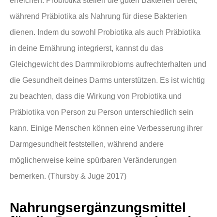
erreichen. Probiotika stellen die guten Bakterien bereit,
während Präbiotika als Nahrung für diese Bakterien
dienen. Indem du sowohl Probiotika als auch Präbiotika
in deine Ernährung integrierst, kannst du das
Gleichgewicht des Darmmikrobioms aufrechterhalten und
die Gesundheit deines Darms unterstützen. Es ist wichtig
zu beachten, dass die Wirkung von Probiotika und
Präbiotika von Person zu Person unterschiedlich sein
kann. Einige Menschen können eine Verbesserung ihrer
Darmgesundheit feststellen, während andere
möglicherweise keine spürbaren Veränderungen
bemerken. (Thursby & Juge 2017)
Nahrungsergänzungsmittel