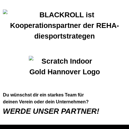
Du wünschst dir ein starkes Team für
deinen Verein oder dein Unternehmen?
WERDE UNSER PARTNER!