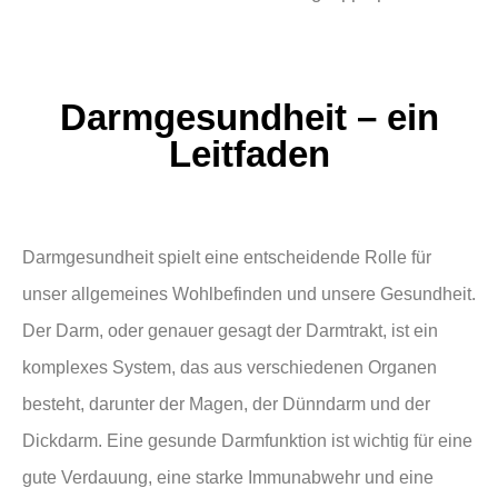
Darmgesundheit – ein
Leitfaden
Darmgesundheit spielt eine entscheidende Rolle für
unser allgemeines Wohlbefinden und unsere Gesundheit.
Der Darm, oder genauer gesagt der Darmtrakt, ist ein
komplexes System, das aus verschiedenen Organen
besteht, darunter der Magen, der Dünndarm und der
Dickdarm. Eine gesunde Darmfunktion ist wichtig für eine
gute Verdauung, eine starke Immunabwehr und eine