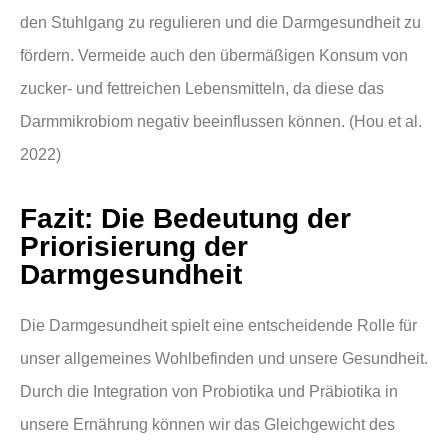
den Stuhlgang zu regulieren und die Darmgesundheit zu
fördern. Vermeide auch den übermäßigen Konsum von
zucker- und fettreichen Lebensmitteln, da diese das
Darmmikrobiom negativ beeinflussen können. (Hou et al.
2022)
Fazit: Die Bedeutung der
Priorisierung der
Darmgesundheit
Die Darmgesundheit spielt eine entscheidende Rolle für
unser allgemeines Wohlbefinden und unsere Gesundheit.
Durch die Integration von Probiotika und Präbiotika in
unsere Ernährung können wir das Gleichgewicht des