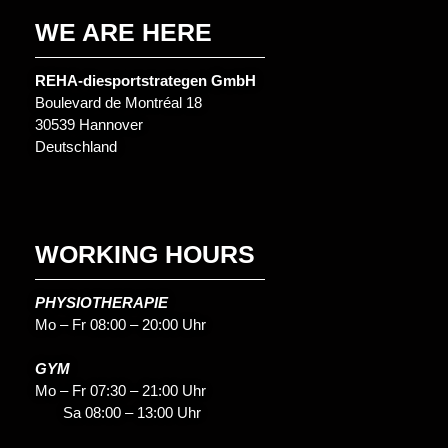
WE ARE HERE
REHA-diesportstrategen GmbH
Boulevard de Montréal 18
30539 Hannover
Deutschland
WORKING HOURS
PHYSIOTHERAPIE
Mo – Fr 08:00 – 20:00 Uhr
GYM
Mo – Fr 07:30 – 21:00 Uhr
Sa 08:00 – 13:00 Uhr