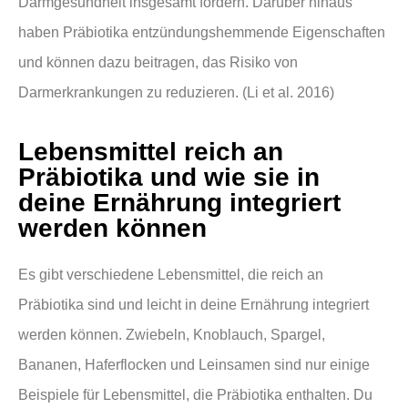
Darmgesundheit insgesamt fördern. Darüber hinaus
haben Präbiotika entzündungshemmende Eigenschaften
und können dazu beitragen, das Risiko von
Darmerkrankungen zu reduzieren. (Li et al. 2016)
Lebensmittel reich an
Präbiotika und wie sie in
deine Ernährung integriert
werden können
Es gibt verschiedene Lebensmittel, die reich an
Präbiotika sind und leicht in deine Ernährung integriert
werden können. Zwiebeln, Knoblauch, Spargel,
Bananen, Haferflocken und Leinsamen sind nur einige
Beispiele für Lebensmittel, die Präbiotika enthalten. Du